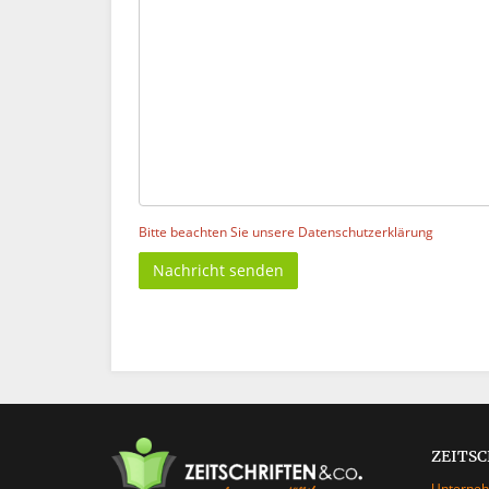
Bitte beachten Sie unsere Datenschutzerklärung
Nachricht senden
ZEITS
Unterne