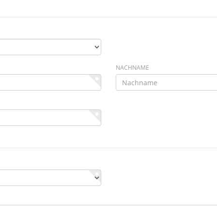
NACHNAME