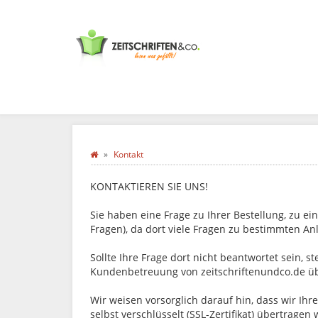
Kontakt
KONTAKTIEREN SIE
UNS!
Sie haben eine Frage zu Ihrer Bestellung, zu e
Fragen), da dort viele Fragen zu bestimmten An
Sollte Ihre Frage dort nicht beantwortet sein, 
Kundenbetreuung von zeitschriftenundco.de üb
Wir weisen vorsorglich darauf hin, dass wir 
selbst verschlüsselt (SSL-Zertifikat) übertragen 