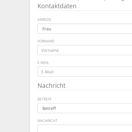
Kontaktdaten
ANREDE
VORNAME
E-MAIL
Nachricht
BETREFF
NACHRICHT