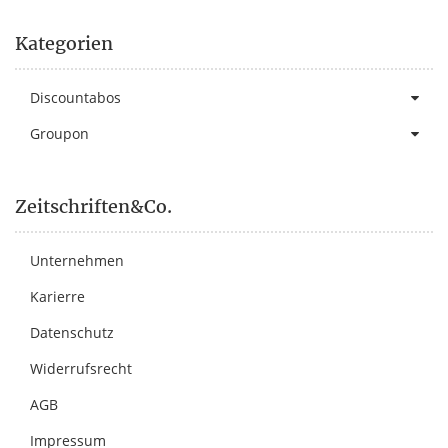
Kategorien
Discountabos
Groupon
Zeitschriften&Co.
Unternehmen
Karierre
Datenschutz
Widerrufsrecht
AGB
Impressum