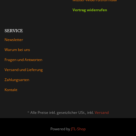
Vertrag widerrufen
SERVICE
Newsletter
Warum bei uns
Fragen und Antworten
Versand und Lieferung
Zahlungsarten
Kontakt
*
Alle Preise inkl. gesetzlicher USt., inkl.
Versand
Powered by
JTL-Shop