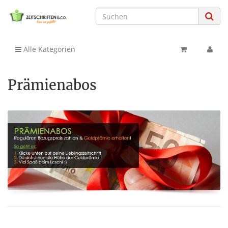
Alle Kategorien
Prämienabos